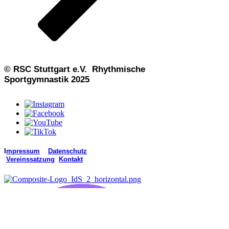
© RSC Stuttgart e.V. Rhythmische
Sportgymnastik 2025
I
mpressum
Datenschutz
Vereinssatzung
Kontakt