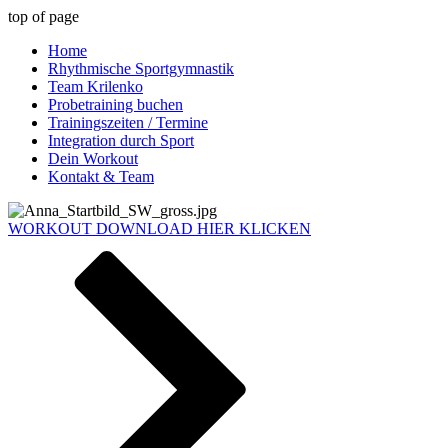
top of page
Home
Rhythmische Sportgymnastik
Team Krilenko
Probetraining buchen
Trainingszeiten / Termine
Integration durch Sport
Dein Workout
Kontakt & Team
WORKOUT DOWNLOAD HIER KLICKEN